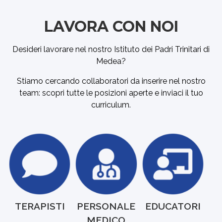
LAVORA CON NOI
Desideri lavorare nel nostro Istituto dei Padri Trinitari di
Medea?
Stiamo cercando collaboratori da inserire nel nostro
team: scopri tutte le posizioni aperte e inviaci il tuo
curriculum.
TERAPISTI
PERSONALE
EDUCATORI
MEDICO