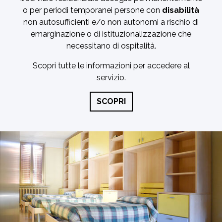
o per periodi temporanei persone con
disabilità
non autosufficienti e/o non autonomi a rischio di
emarginazione o di istituzionalizzazione che
necessitano di ospitalità.
Scopri tutte le informazioni per accedere al
servizio.
SCOPRI