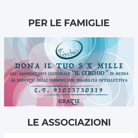
PER LE FAMIGLIE
LE ASSOCIAZIONI