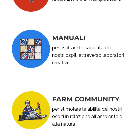
MANUALI
per esaltare le capacità dei
nostri ospiti attraverso laboratori
creativi
FARM COMMUNITY
per stimolare le abilità dei nostri
ospiti in relazione all'ambiente e
alla natura