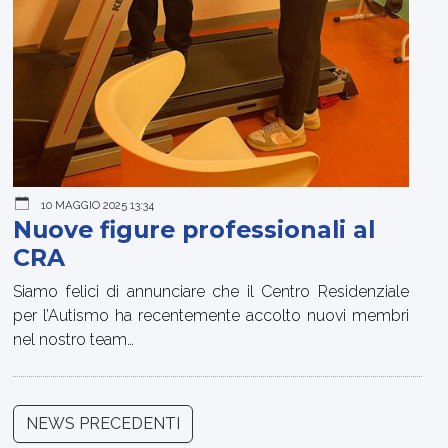
10 MAGGIO 2025 13:34
Nuove figure professionali al
CRA
Siamo felici di annunciare che il Centro Residenziale
per l’Autismo ha recentemente accolto nuovi membri
nel nostro team…
NEWS PRECEDENTI