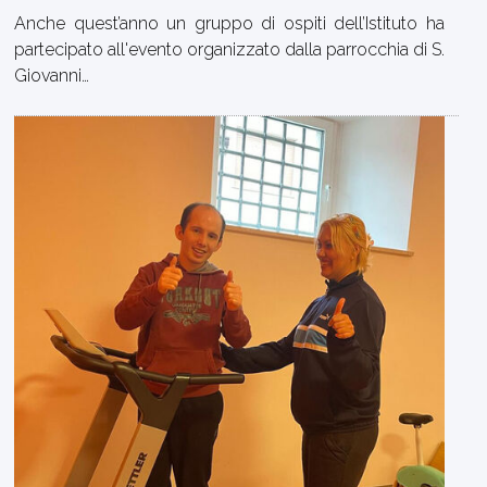
Anche quest’anno un gruppo di ospiti dell’Istituto ha
partecipato all'evento organizzato dalla parrocchia di S.
Giovanni…