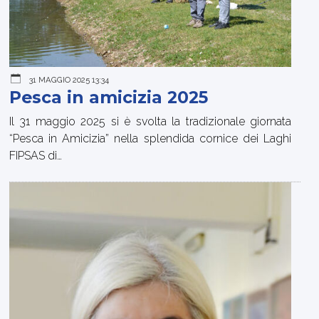
31 MAGGIO 2025 13:34
Pesca in amicizia 2025
Il 31 maggio 2025 si è svolta la tradizionale giornata
“Pesca in Amicizia” nella splendida cornice dei Laghi
FIPSAS di…