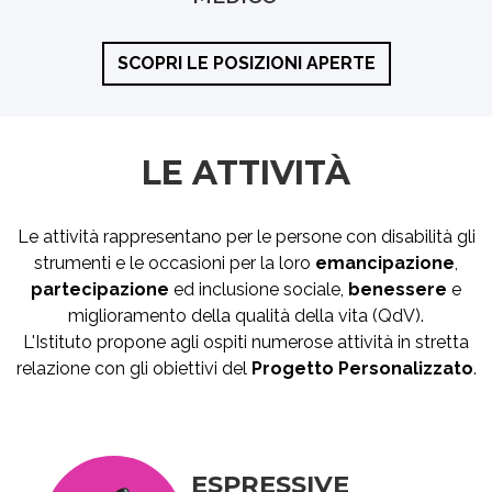
SCOPRI LE POSIZIONI APERTE
LE ATTIVITÀ
Le attività rappresentano per le persone con disabilità gli
strumenti e le occasioni per la loro
emancipazione
,
partecipazione
ed inclusione sociale,
benessere
e
miglioramento della qualità della vita (QdV).
L'Istituto propone agli ospiti numerose attività in stretta
relazione con gli obiettivi del
Progetto Personalizzato
.
ESPRESSIVE