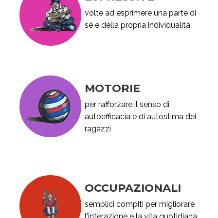
volte ad esprimere una parte di
sé e della propria individualità
MOTORIE
per rafforzare il senso di
autoefficacia e di autostima dei
ragazzi
OCCUPAZIONALI
semplici compiti per migliorare
l'interazione e la vita quotidiana