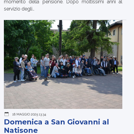
momento della pensione. Dopo moltissimi anni al
servizio degli…
18 MAGGIO 2025 13:34
Domenica a San Giovanni al
Natisone