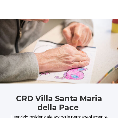
CRD Villa Santa Maria
della Pace
Il servizio residenziale accoglie permanentemente