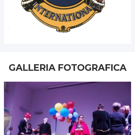
GALLERIA FOTOGRAFICA