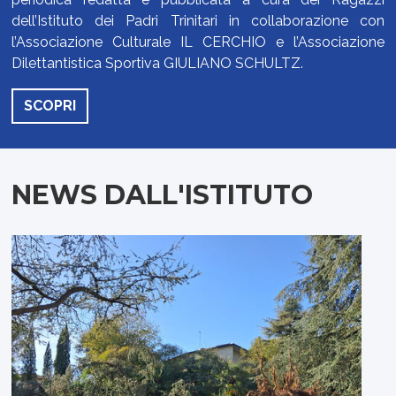
dell’Istituto dei Padri Trinitari in collaborazione con
l’Associazione Culturale IL CERCHIO e l’Associazione
Dilettantistica Sportiva GIULIANO SCHULTZ.
SCOPRI
NEWS DALL'ISTITUTO