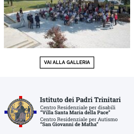
VAI ALLA GALLERIA