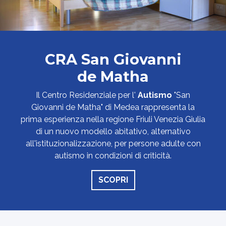
CRA San Giovanni
de Matha
Il Centro Residenziale per l'
Autismo
"San
Giovanni de Matha" di Medea rappresenta la
prima esperienza nella regione Friuli Venezia Giulia
di un nuovo modello abitativo, alternativo
all'istituzionalizzazione, per persone adulte con
autismo in condizioni di criticità.
SCOPRI