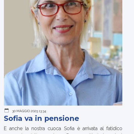
30 MAGGIO 2025 13:34
Sofia va in pensione
E anche la nostra cuoca Sofia è arrivata al fatidico