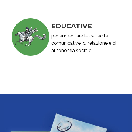
EDUCATIVE
per aumentare le capacità
comunicative, di relazione e di
autonomia sociale