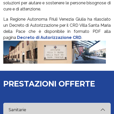
soluzioni per aiutare e sostenere le persone bisognose di
cure e di attenzione.
La Regione Autonoma Friuli Venezia Giulia ha rilasciato
un Decreto di Autorizzazione per il CRD Villa Santa Maria
della Pace che è disponibile in formato PDF alla
pagina
Decreto di Autorizzazione CRD
.
Show larger version for:
Show larger version for:
Show larger version 
PRESTAZIONI OFFERTE
Sanitarie