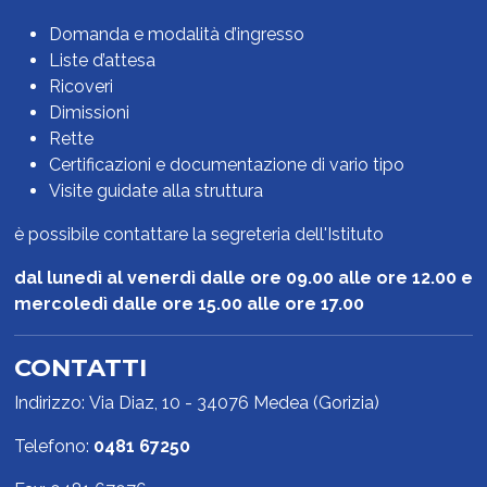
Domanda e modalità d’ingresso
Liste d’attesa
Ricoveri
Dimissioni
Rette
Certificazioni e documentazione di vario tipo
Visite guidate alla struttura
è possibile contattare la segreteria dell'Istituto
dal lunedì al venerdì dalle ore 09.00 alle ore 12.00 e
mercoledì dalle ore 15.00 alle ore 17.00
CONTATTI
Indirizzo: Via Diaz, 10 - 34076 Medea (Gorizia)
Telefono:
0481 67250