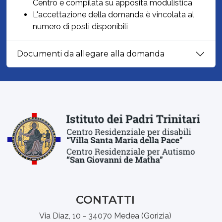
Centro e compilata su apposita modulistica
L'accettazione della domanda è vincolata al
numero di posti disponibili
Documenti da allegare alla domanda
CONTATTI
Via Diaz, 10 - 34070 Medea (Gorizia)