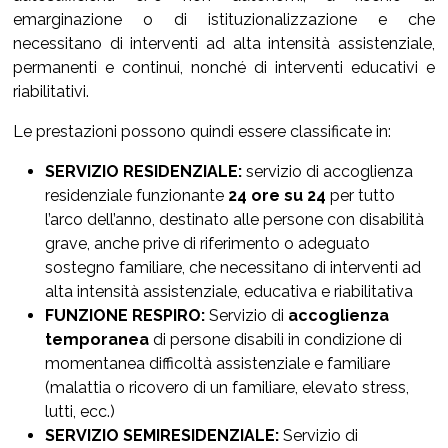
emarginazione o di istituzionalizzazione e che
necessitano di interventi ad alta intensità assistenziale,
permanenti e continui, nonché di interventi educativi e
riabilitativi.
Le prestazioni possono quindi essere classificate in:
SERVIZIO RESIDENZIALE:
servizio di accoglienza
residenziale funzionante
24 ore su 24
per tutto
l’arco dell’anno, destinato alle persone con disabilità
grave, anche prive di riferimento o adeguato
sostegno familiare, che necessitano di interventi ad
alta intensità assistenziale, educativa e riabilitativa
FUNZIONE RESPIRO:
Servizio di
accoglienza
temporanea
di persone disabili in condizione di
momentanea difficoltà assistenziale e familiare
(malattia o ricovero di un familiare, elevato stress,
lutti, ecc.)
SERVIZIO SEMIRESIDENZIALE:
Servizio di