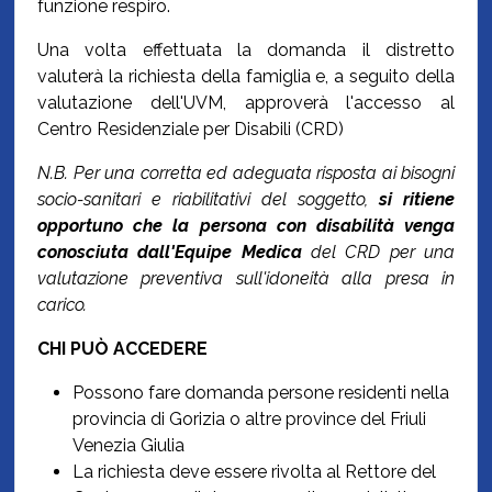
funzione respiro.
Una volta effettuata la domanda il distretto
valuterà la richiesta della famiglia e, a seguito della
valutazione dell'UVM, approverà l'accesso al
Centro Residenziale per Disabili (CRD)
N.B. Per una corretta ed adeguata risposta ai bisogni
socio-sanitari e riabilitativi del soggetto,
si ritiene
opportuno che la persona con disabilità venga
conosciuta dall'Equipe Medica
del CRD per una
valutazione preventiva sull'idoneità alla presa in
carico.
CHI PUÒ ACCEDERE
Possono fare domanda persone residenti nella
provincia di Gorizia o altre province del Friuli
Venezia Giulia
La richiesta deve essere rivolta al Rettore del