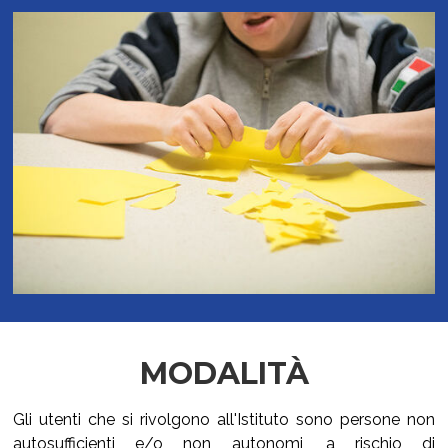
MODALITÀ
Gli utenti che si rivolgono all'Istituto sono persone non
autosufficienti e/o non autonomi, a rischio di