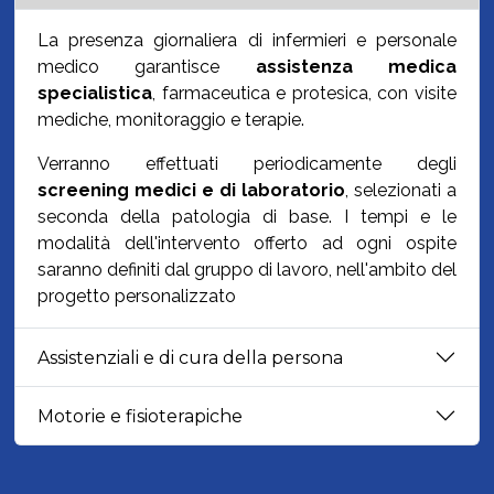
La presenza giornaliera di infermieri e personale
medico garantisce
assistenza medica
specialistica
, farmaceutica e protesica, con visite
mediche, monitoraggio e terapie.
Verranno effettuati periodicamente degli
screening medici e di laboratorio
, selezionati a
seconda della patologia di base. I tempi e le
modalità dell'intervento offerto ad ogni ospite
saranno definiti dal gruppo di lavoro, nell'ambito del
progetto personalizzato
Assistenziali e di cura della persona
Motorie e fisioterapiche