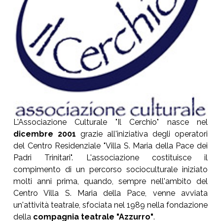
L'Associazione Culturale "Il Cerchio" nasce nel
dicembre 2001
grazie all'iniziativa degli operatori
del Centro Residenziale "Villa S. Maria della Pace dei
Padri Trinitari". L'associazione costituisce il
compimento di un percorso socioculturale iniziato
molti anni prima, quando, sempre nell'ambito del
Centro Villa S. Maria della Pace, venne avviata
un'attività teatrale, sfociata nel 1989 nella fondazione
della
compagnia teatrale "Azzurro"
.