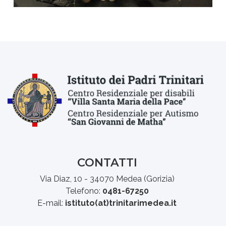
CONTATTI
Via Diaz, 10 - 34070 Medea (Gorizia)
Telefono:
0481-67250
E-mail:
istituto(at)trinitarimedea.it