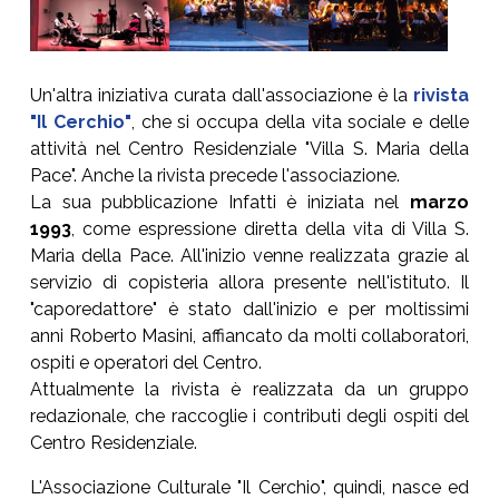
Un'altra iniziativa curata dall'associazione è la
rivista
"Il Cerchio"
, che si occupa della vita sociale e delle
attività nel Centro Residenziale "Villa S. Maria della
Pace". Anche la rivista precede l'associazione.
La sua pubblicazione Infatti è iniziata nel
marzo
1993
, come espressione diretta della vita di Villa S.
Maria della Pace. All'inizio venne realizzata grazie al
servizio di copisteria allora presente nell'istituto. Il
"caporedattore" è stato dall'inizio e per moltissimi
anni Roberto Masini, affiancato da molti collaboratori,
ospiti e operatori del Centro.
Attualmente la rivista è realizzata da un gruppo
redazionale, che raccoglie i contributi degli ospiti del
Centro Residenziale.
L'Associazione Culturale "Il Cerchio", quindi, nasce ed