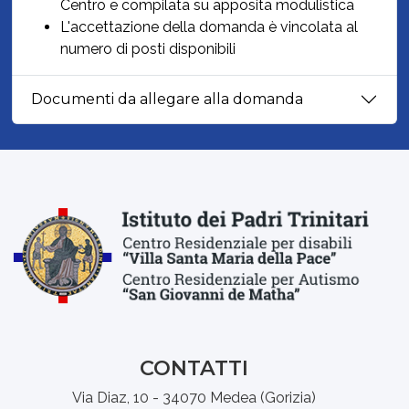
Centro e compilata su apposita modulistica
L'accettazione della domanda è vincolata al
numero di posti disponibili
Documenti da allegare alla domanda
CONTATTI
Via Diaz, 10 - 34070 Medea (Gorizia)