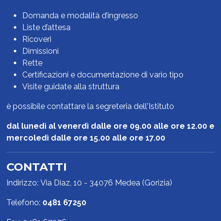
Domanda e modalità d’ingresso
Liste d’attesa
Ricoveri
Dimissioni
Rette
Certificazioni e documentazione di vario tipo
Visite guidate alla struttura
è possibile contattare la segreteria dell'Istituto
dal lunedì al venerdì dalle ore 09.00 alle ore 12.00 e
mercoledì dalle ore 15.00 alle ore 17.00
CONTATTI
Indirizzo: Via Diaz, 10 - 34076 Medea (Gorizia)
Telefono:
0481 67250