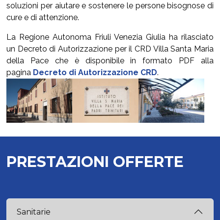
soluzioni per aiutare e sostenere le persone bisognose di
cure e di attenzione.
La Regione Autonoma Friuli Venezia Giulia ha rilasciato
un Decreto di Autorizzazione per il CRD Villa Santa Maria
della Pace che è disponibile in formato PDF alla
pagina
Decreto di Autorizzazione CRD
.
Show larger version for:
Show larger version for:
Show larger version 
PRESTAZIONI OFFERTE
Sanitarie