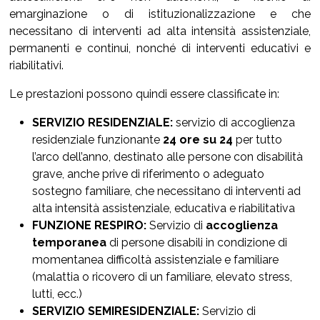
emarginazione o di istituzionalizzazione e che
necessitano di interventi ad alta intensità assistenziale,
permanenti e continui, nonché di interventi educativi e
riabilitativi.
Le prestazioni possono quindi essere classificate in:
SERVIZIO RESIDENZIALE:
servizio di accoglienza
residenziale funzionante
24 ore su 24
per tutto
l’arco dell’anno, destinato alle persone con disabilità
grave, anche prive di riferimento o adeguato
sostegno familiare, che necessitano di interventi ad
alta intensità assistenziale, educativa e riabilitativa
FUNZIONE RESPIRO:
Servizio di
accoglienza
temporanea
di persone disabili in condizione di
momentanea difficoltà assistenziale e familiare
(malattia o ricovero di un familiare, elevato stress,
lutti, ecc.)
SERVIZIO SEMIRESIDENZIALE:
Servizio di