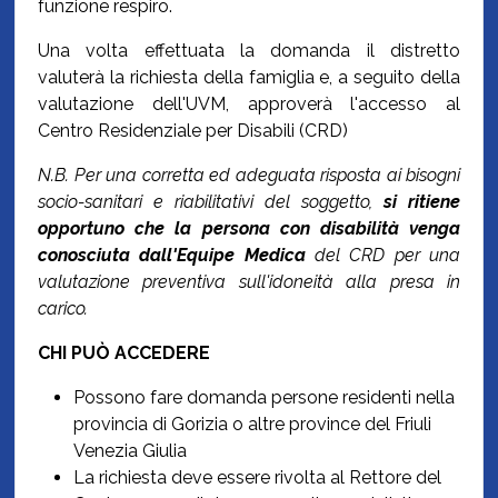
funzione respiro.
Una volta effettuata la domanda il distretto
valuterà la richiesta della famiglia e, a seguito della
valutazione dell'UVM, approverà l'accesso al
Centro Residenziale per Disabili (CRD)
N.B. Per una corretta ed adeguata risposta ai bisogni
socio-sanitari e riabilitativi del soggetto,
si ritiene
opportuno che la persona con disabilità venga
conosciuta dall'Equipe Medica
del CRD per una
valutazione preventiva sull'idoneità alla presa in
carico.
CHI PUÒ ACCEDERE
Possono fare domanda persone residenti nella
provincia di Gorizia o altre province del Friuli
Venezia Giulia
La richiesta deve essere rivolta al Rettore del