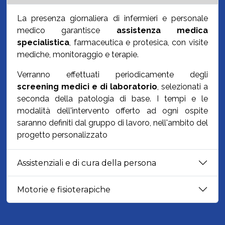
La presenza giornaliera di infermieri e personale
medico garantisce
assistenza medica
specialistica
, farmaceutica e protesica, con visite
mediche, monitoraggio e terapie.
Verranno effettuati periodicamente degli
screening medici e di laboratorio
, selezionati a
seconda della patologia di base. I tempi e le
modalità dell'intervento offerto ad ogni ospite
saranno definiti dal gruppo di lavoro, nell'ambito del
progetto personalizzato
Assistenziali e di cura della persona
Motorie e fisioterapiche