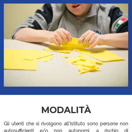
MODALITÀ
Gli utenti che si rivolgono all'Istituto sono persone non
autosufficienti e/o non autonomi, a rischio di