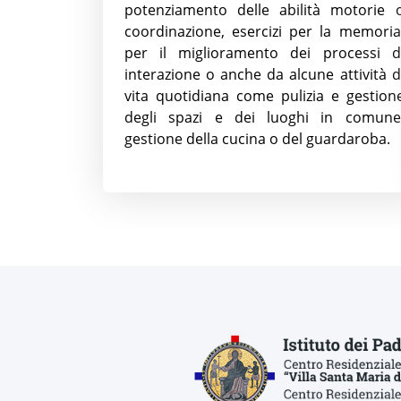
potenziamento delle abilità motorie 
coordinazione, esercizi per la memoria
per il miglioramento dei processi d
interazione o anche da alcune attività d
vita quotidiana come pulizia e gestion
degli spazi e dei luoghi in comune
gestione della cucina o del guardaroba.