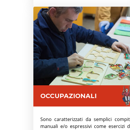
OCCUPAZIONALI
Sono caratterizzati da semplici compit
manuali e/o espressivi come esercizi d