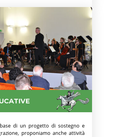
UCATIVE
 base di un progetto di sostegno e
grazione, proponiamo anche attività