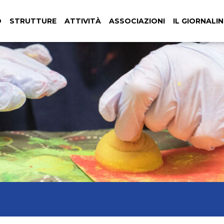
O
STRUTTURE
ATTIVITÀ
ASSOCIAZIONI
IL GIORNALI