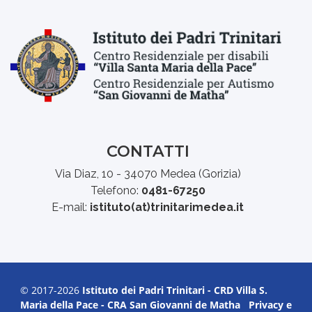
CONTATTI
Via Diaz, 10 - 34070 Medea (Gorizia)
Telefono:
0481-67250
E-mail:
istituto(at)trinitarimedea.it
© 2017-2026
Istituto dei Padri Trinitari - CRD Villa S.
Maria della Pace - CRA San Giovanni de Matha
Privacy e