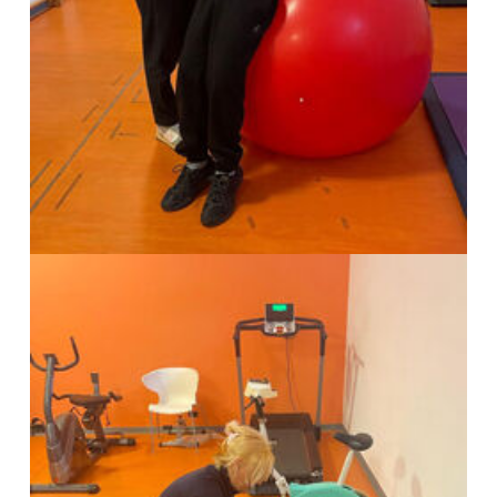
Show larger version