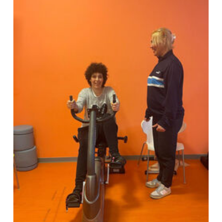
Show larger version