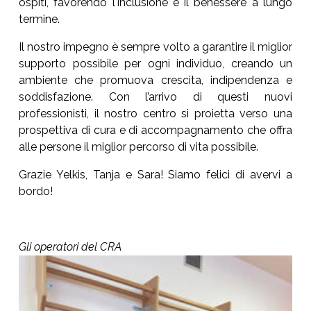
ospiti, favorendo l'inclusione e il benessere a lungo
termine.
Il nostro impegno è sempre volto a garantire il miglior
supporto possibile per ogni individuo, creando un
ambiente che promuova crescita, indipendenza e
soddisfazione. Con l’arrivo di questi nuovi
professionisti, il nostro centro si proietta verso una
prospettiva di cura e di accompagnamento che offra
alle persone il miglior percorso di vita possibile.
Grazie Yelkis, Tanja e Sara! Siamo felici di avervi a
bordo!
Gli operatori del CRA
Show larger version