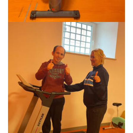
Show larger version