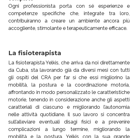
Ogni professionista porta con sé esperienze e
competenze specifiche che, integrate tra loro,
contribuiranno a creare un ambiente ancora più
accogliente, stimolante e terapeuticamente efficace.
La fisioterapista
La fisioterapista Yelkis, che arriva da noi direttamente
da Cuba, sta lavorando già da diversi mesi con tutti
gli ospiti del CRA per far sì che essi migliorino la
mobilità, la postura e la coordinazione motoria,
affrontando in modo personalizzato le caratteristiche
motorie, tenendo in considerazione anche gli aspetti
caratteriali di ciascuno e migliorando l’autonomia
nelle attività quotidiane. Il suo lavoro si concentra
sull’alleviare eventuali disagi fisici e a prevenire
complicazioni a lungo termine, migliorando la
mobilità e la postura. Yelkis con la sua grande