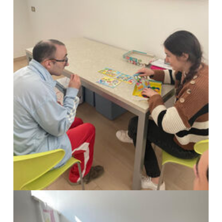
Show larger version