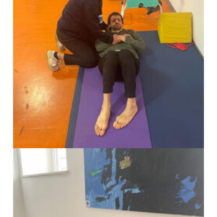
Show larger version