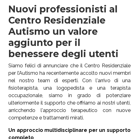
Nuovi professionisti al
Centro Residenziale
Autismo un valore
aggiunto per il
benessere degli utenti
Siamo felici di annunciare che il Centro Residenziale
per l’Autismo ha recentemente accolto nuovi membri
nel nostro team di esperti. Con l'arrivo di una
fisioterapista, una logopedista e una terapista
occupazionale, siamo in grado di potenziare
ulteriormente il supporto che offriamo ai nostri utenti,
arricchendo l'approccio terapeutico con nuove
competenze e trattamenti mirati.
Un approccio multidisciplinare per un supporto
completo