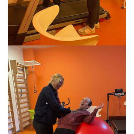
Show larger version