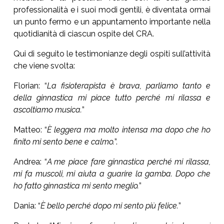
professionalità e i suoi modi gentili, è diventata ormai
un punto fermo e un appuntamento importante nella
quotidianità di ciascun ospite del CRA.
Qui di seguito le testimonianze degli ospiti sull’attività
che viene svolta:
Florian: “
La fisioterapista è brava, parliamo tanto e
della ginnastica mi piace tutto perché mi rilassa e
ascoltiamo musica.
”
Matteo: “
È leggera ma molto intensa ma dopo che ho
finito mi sento bene e calmo.
”.
Andrea: “
A me piace fare ginnastica perché mi rilassa,
mi fa muscoli, mi aiuta a guarire la gamba. Dopo che
ho fatto ginnastica mi sento meglio.
”
Dania: “
È bello perché dopo mi sento più felice.
”