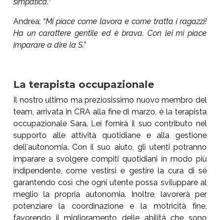
simpatica.
”
Andrea: “
Mi piace come lavora e come tratta i ragazzi!
Ha un carattere gentile ed è brava. Con lei mi piace
imparare a dire la S.
”
La terapista occupazionale
Il nostro ultimo ma preziosissimo nuovo membro del
team, arrivata in CRA alla fine di marzo, è la terapista
occupazionale Sara. Lei fornirà il suo contributo nel
supporto alle attività quotidiane e alla gestione
dell'autonomia. Con il suo aiuto, gli utenti potranno
imparare a svolgere compiti quotidiani in modo più
indipendente, come vestirsi e gestire la cura di sé
garantendo così che ogni utente possa sviluppare al
meglio la propria autonomia. Inoltre, lavorerà per
potenziare la coordinazione e la motricità fine,
favorendo il miglioramento delle abilità che sono