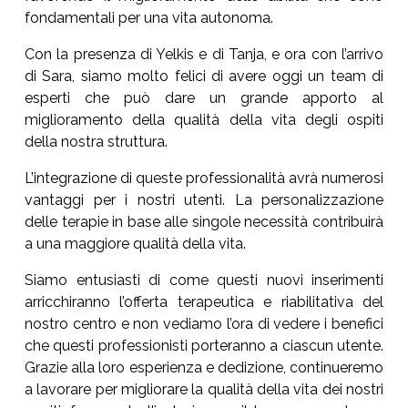
fondamentali per una vita autonoma.
Con la presenza di Yelkis e di Tanja, e ora con l’arrivo
di Sara, siamo molto felici di avere oggi un team di
esperti che può dare un grande apporto al
miglioramento della qualità della vita degli ospiti
della nostra struttura.
L’integrazione di queste professionalità avrà numerosi
vantaggi per i nostri utenti. La personalizzazione
delle terapie in base alle singole necessità contribuirà
a una maggiore qualità della vita.
Siamo entusiasti di come questi nuovi inserimenti
arricchiranno l’offerta terapeutica e riabilitativa del
nostro centro e non vediamo l’ora di vedere i benefici
che questi professionisti porteranno a ciascun utente.
Grazie alla loro esperienza e dedizione, continueremo
a lavorare per migliorare la qualità della vita dei nostri