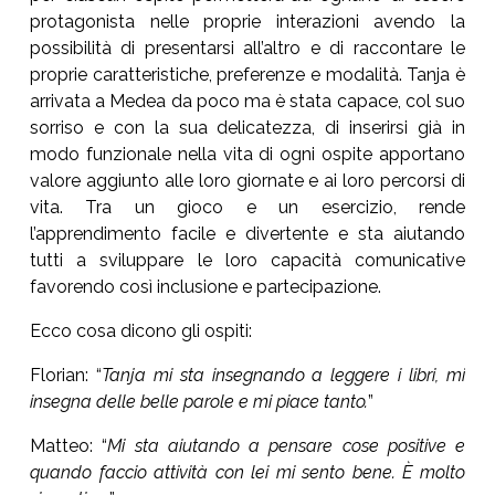
protagonista nelle proprie interazioni avendo la
possibilità di presentarsi all’altro e di raccontare le
proprie caratteristiche, preferenze e modalità. Tanja è
arrivata a Medea da poco ma è stata capace, col suo
sorriso e con la sua delicatezza, di inserirsi già in
modo funzionale nella vita di ogni ospite apportano
valore aggiunto alle loro giornate e ai loro percorsi di
vita. Tra un gioco e un esercizio, rende
l’apprendimento facile e divertente e sta aiutando
tutti a sviluppare le loro capacità comunicative
favorendo così inclusione e partecipazione.
Ecco cosa dicono gli ospiti:
Florian: “
Tanja mi sta insegnando a leggere i libri, mi
insegna delle belle parole e mi piace tanto.
”
Matteo: “
Mi sta aiutando a pensare cose positive e
quando faccio attività con lei mi sento bene. È molto