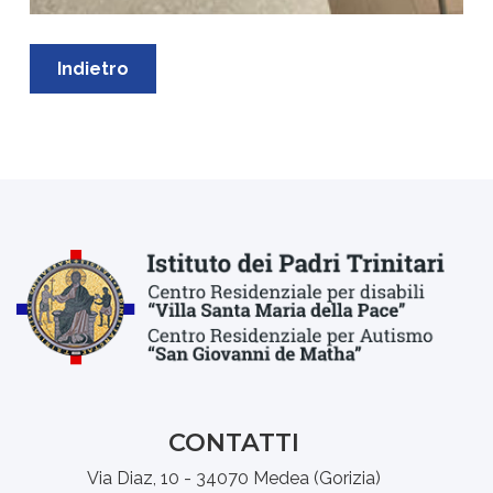
Indietro
CONTATTI
Via Diaz, 10 - 34070 Medea (Gorizia)